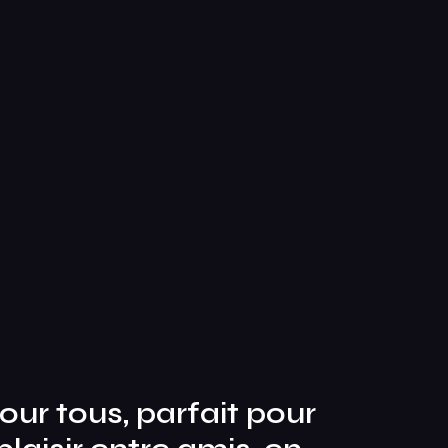
our tous, parfait pour