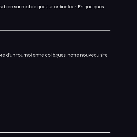
ssi bien sur mobile que sur ordinateur. En quelques
ore d’un tournoi entre collègues, notre nouveau site