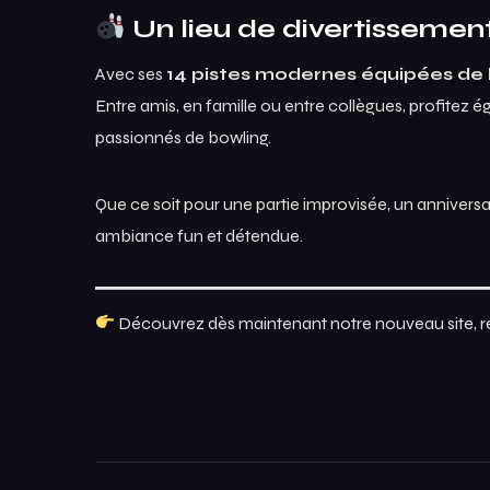
Un lieu de divertissement
Avec ses
14 pistes modernes équipées de
Entre amis, en famille ou entre collègues, profitez 
passionnés de bowling.
Que ce soit pour une partie improvisée, un anniversa
ambiance fun et détendue.
Découvrez dès maintenant notre nouveau site, rés