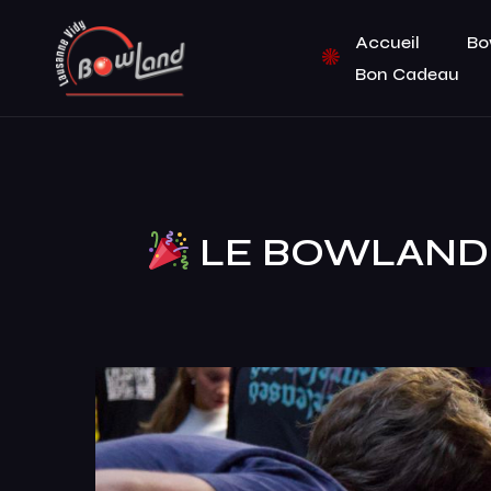
Accueil
Bo
Bon Cadeau
LE BOWLAND 