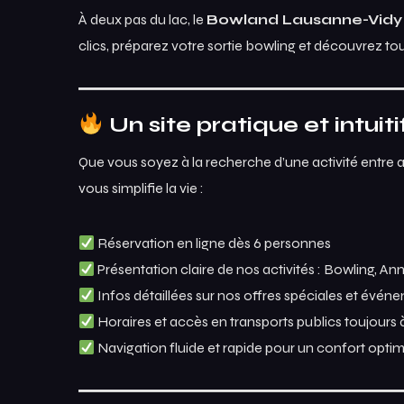
À deux pas du lac, le
Bowland Lausanne-Vidy
clics, préparez votre sortie bowling et découvrez tou
Un site pratique et intuiti
Que vous soyez à la recherche d’une activité entre a
vous simplifie la vie :
Réservation en ligne dès 6 personnes
Présentation claire de nos activités : Bowling, Ann
Infos détaillées sur nos offres spéciales et évén
Horaires et accès en transports publics toujours à
Navigation fluide et rapide pour un confort optim