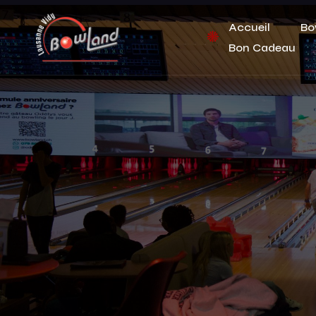
Accueil
Bo
Bon Cadeau