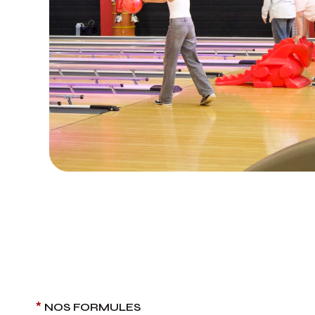
*
NOS FORMULES