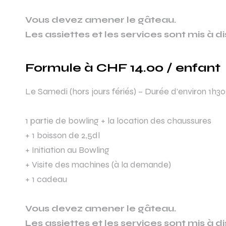
Vous devez amener le gâteau.
Les assiettes et les services sont mis à di
Formule à CHF 14.00 / enfant
Le Samedi (hors jours fériés) – Durée d’environ 1h30
1 partie de bowling + la location des chaussures
+ 1 boisson de 2,5dl
+ Initiation au Bowling
+ Visite des machines (à la demande)
+ 1 cadeau
Vous devez amener le gâteau.
Les assiettes et les services sont mis à di